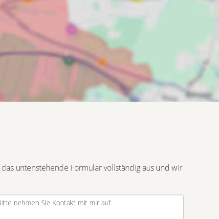
 das untenstehende Formular vollständig aus und wir