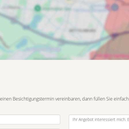
inen Besichtigungstermin vereinbaren, dann füllen Sie einfach