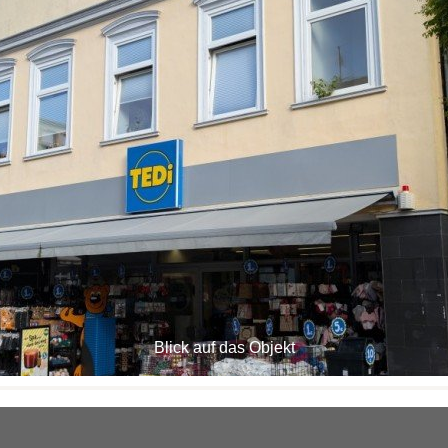
Blick auf das Objekt