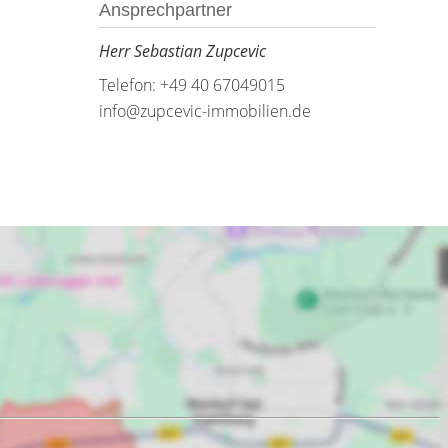
Ansprechpartner
Herr Sebastian Zupcevic
Telefon: +49 40 67049015
info@zupcevic-immobilien.de