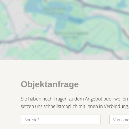
Objektanfrage
Sie haben noch Fragen zu dem Angebot oder wollen e
setzen uns schnellstmöglich mit Ihnen in Verbindung.