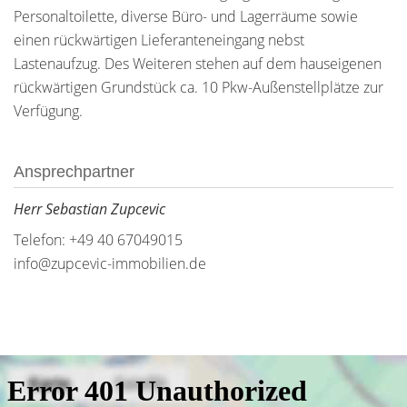
Personaltoilette, diverse Büro- und Lagerräume sowie
einen rückwärtigen Lieferanteneingang nebst
Lastenaufzug. Des Weiteren stehen auf dem hauseigenen
rückwärtigen Grundstück ca. 10 Pkw-Außenstellplätze zur
Verfügung.
Ansprechpartner
Herr Sebastian Zupcevic
Telefon: +49 40 67049015
info@zupcevic-immobilien.de