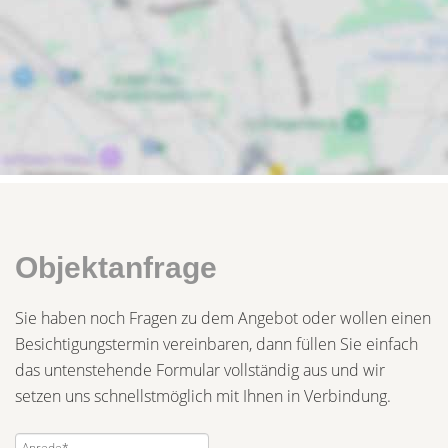
Objektanfrage
Sie haben noch Fragen zu dem Angebot oder wollen einen
Besichtigungstermin vereinbaren, dann füllen Sie einfach
das untenstehende Formular vollständig aus und wir
setzen uns schnellstmöglich mit Ihnen in Verbindung.