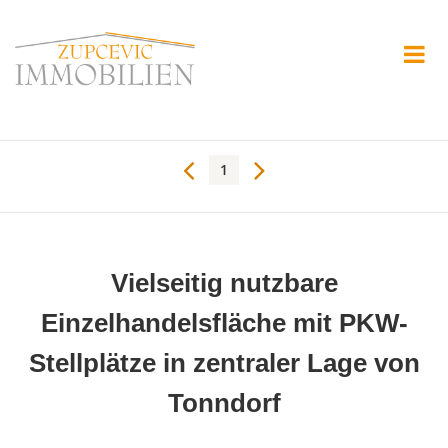
1
Vielseitig nutzbare
Einzelhandelsfläche mit PKW-
Stellplätze in zentraler Lage von
Tonndorf