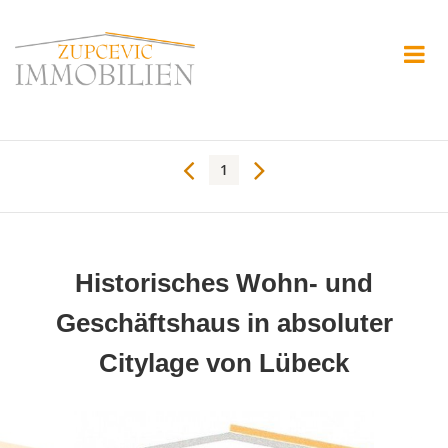
1
Historisches Wohn- und
Geschäftshaus in absoluter
Citylage von Lübeck