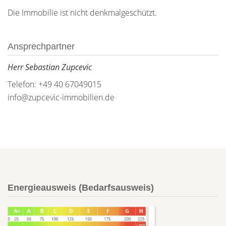
Die Immobilie ist nicht denkmalgeschützt.
Ansprechpartner
Herr Sebastian Zupcevic
Telefon: +49 40 67049015
info@zupcevic-immobilien.de
Energieausweis (Bedarfsausweis)