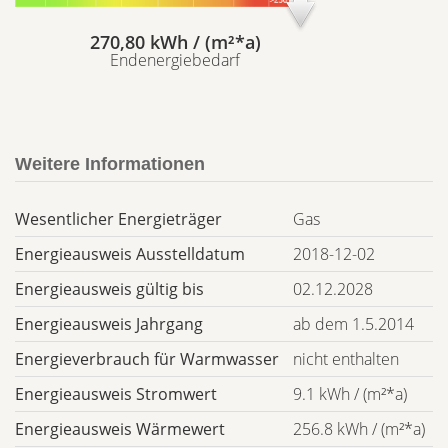
270,80 kWh / (m²*a)
Endenergiebedarf
Weitere Informationen
Wesentlicher Energieträger
Gas
Energieausweis Ausstelldatum
2018-12-02
Energieausweis gültig bis
02.12.2028
Energieausweis Jahrgang
ab dem 1.5.2014
Energieverbrauch für Warmwasser
nicht enthalten
Energieausweis Stromwert
9.1 kWh / (m²*a)
Energieausweis Wärmewert
256.8 kWh / (m²*a)