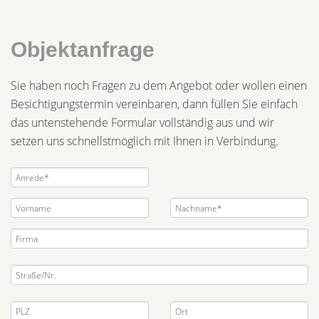
Objektanfrage
Sie haben noch Fragen zu dem Angebot oder wollen einen
Besichtigungstermin vereinbaren, dann füllen Sie einfach
das untenstehende Formular vollständig aus und wir
setzen uns schnellstmöglich mit Ihnen in Verbindung.