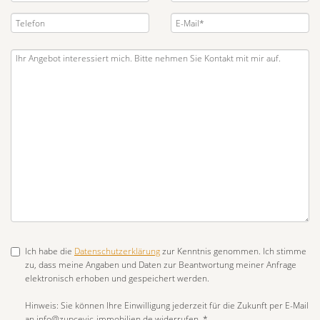
Ich habe die
Datenschutzerklärung
zur Kenntnis genommen. Ich stimme
zu, dass meine Angaben und Daten zur Beantwortung meiner Anfrage
elektronisch erhoben und gespeichert werden.
Hinweis: Sie können Ihre Einwilligung jederzeit für die Zukunft per E-Mail
an info@zupcevic-immobilien.de widerrufen. *