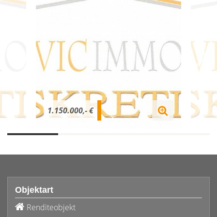
1.150.000,- €
Objektart
Renditeobjekt