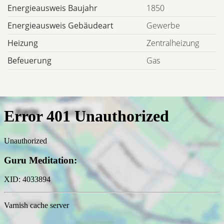
Energieausweis Baujahr
1850
Energieausweis Gebäudeart
Gewerbe
Heizung
Zentralheizung
Befeuerung
Gas